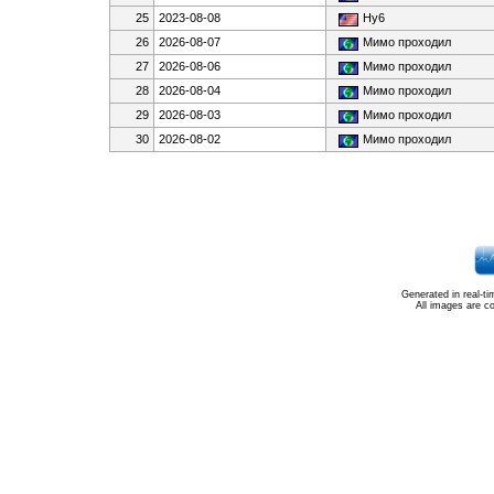
25
2023-08-08
Нy6
26
2026-08-07
Мимо проходил
27
2026-08-06
Мимо проходил
28
2026-08-04
Мимо проходил
29
2026-08-03
Мимо проходил
30
2026-08-02
Мимо проходил
Generated in real-t
All images are c