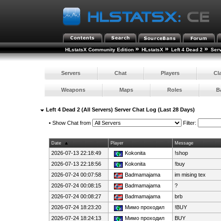
»
»
»
HLstatsX Community Edition
HLstatsX
Left 4 Dead 2
Serv
Servers
Chat
Players
Cl
Weapons
Maps
Roles
B
Left 4 Dead 2 (All Servers) Server Chat Log (Last 28 Days)
•
Show Chat from
Filter:
Date
Player
Message
2026-07-13 22:18:49
Kokonita
!shop
2026-07-13 22:18:56
Kokonita
!buy
2026-07-24 00:07:58
Badmamajama
im mising tex
2026-07-24 00:08:15
Badmamajama
?
2026-07-24 00:08:27
Badmamajama
brb
2026-07-24 18:23:20
Мимо проходил
!BUY
2026-07-24 18:24:13
Мимо проходил
BUY